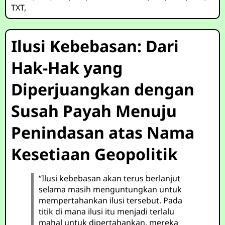
TXT
,
Ilusi Kebebasan: Dari
Hak-Hak yang
Diperjuangkan dengan
Susah Payah Menuju
Penindasan atas Nama
Kesetiaan Geopolitik
“Ilusi kebebasan akan terus berlanjut
selama masih menguntungkan untuk
mempertahankan ilusi tersebut. Pada
titik di mana ilusi itu menjadi terlalu
mahal untuk dipertahankan, mereka