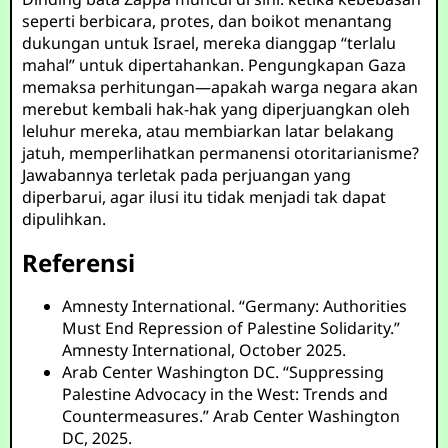
seperti berbicara, protes, dan boikot menantang
dukungan untuk Israel, mereka dianggap “terlalu
mahal” untuk dipertahankan. Pengungkapan Gaza
memaksa perhitungan—apakah warga negara akan
merebut kembali hak-hak yang diperjuangkan oleh
leluhur mereka, atau membiarkan latar belakang
jatuh, memperlihatkan permanensi otoritarianisme?
Jawabannya terletak pada perjuangan yang
diperbarui, agar ilusi itu tidak menjadi tak dapat
dipulihkan.
Referensi
Amnesty International. “Germany: Authorities
Must End Repression of Palestine Solidarity.”
Amnesty International, October 2025.
Arab Center Washington DC. “Suppressing
Palestine Advocacy in the West: Trends and
Countermeasures.” Arab Center Washington
DC, 2025.