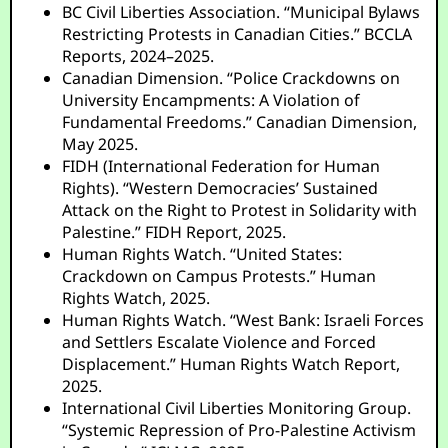
BC Civil Liberties Association. “Municipal Bylaws
Restricting Protests in Canadian Cities.” BCCLA
Reports, 2024–2025.
Canadian Dimension. “Police Crackdowns on
University Encampments: A Violation of
Fundamental Freedoms.” Canadian Dimension,
May 2025.
FIDH (International Federation for Human
Rights). “Western Democracies’ Sustained
Attack on the Right to Protest in Solidarity with
Palestine.” FIDH Report, 2025.
Human Rights Watch. “United States:
Crackdown on Campus Protests.” Human
Rights Watch, 2025.
Human Rights Watch. “West Bank: Israeli Forces
and Settlers Escalate Violence and Forced
Displacement.” Human Rights Watch Report,
2025.
International Civil Liberties Monitoring Group.
“Systemic Repression of Pro-Palestine Activism