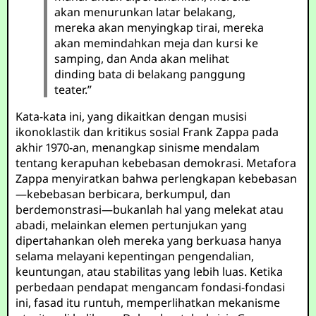
akan menurunkan latar belakang,
mereka akan menyingkap tirai, mereka
akan memindahkan meja dan kursi ke
samping, dan Anda akan melihat
dinding bata di belakang panggung
teater.”
Kata-kata ini, yang dikaitkan dengan musisi
ikonoklastik dan kritikus sosial Frank Zappa pada
akhir 1970-an, menangkap sinisme mendalam
tentang kerapuhan kebebasan demokrasi. Metafora
Zappa menyiratkan bahwa perlengkapan kebebasan
—kebebasan berbicara, berkumpul, dan
berdemonstrasi—bukanlah hal yang melekat atau
abadi, melainkan elemen pertunjukan yang
dipertahankan oleh mereka yang berkuasa hanya
selama melayani kepentingan pengendalian,
keuntungan, atau stabilitas yang lebih luas. Ketika
perbedaan pendapat mengancam fondasi-fondasi
ini, fasad itu runtuh, memperlihatkan mekanisme