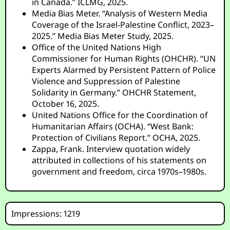
in Canada.” ICLMG, 2025.
Media Bias Meter. “Analysis of Western Media
Coverage of the Israel-Palestine Conflict, 2023–
2025.” Media Bias Meter Study, 2025.
Office of the United Nations High
Commissioner for Human Rights (OHCHR). “UN
Experts Alarmed by Persistent Pattern of Police
Violence and Suppression of Palestine
Solidarity in Germany.” OHCHR Statement,
October 16, 2025.
United Nations Office for the Coordination of
Humanitarian Affairs (OCHA). “West Bank:
Protection of Civilians Report.” OCHA, 2025.
Zappa, Frank. Interview quotation widely
attributed in collections of his statements on
government and freedom, circa 1970s–1980s.
Impressions: 1219