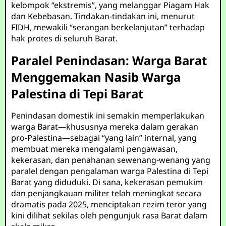
kelompok “ekstremis”, yang melanggar Piagam Hak
dan Kebebasan. Tindakan-tindakan ini, menurut
FIDH, mewakili “serangan berkelanjutan” terhadap
hak protes di seluruh Barat.
Paralel Penindasan: Warga Barat
Menggemakan Nasib Warga
Palestina di Tepi Barat
Penindasan domestik ini semakin memperlakukan
warga Barat—khususnya mereka dalam gerakan
pro-Palestina—sebagai “yang lain” internal, yang
membuat mereka mengalami pengawasan,
kekerasan, dan penahanan sewenang-wenang yang
paralel dengan pengalaman warga Palestina di Tepi
Barat yang diduduki. Di sana, kekerasan pemukim
dan penjangkauan militer telah meningkat secara
dramatis pada 2025, menciptakan rezim teror yang
kini dilihat sekilas oleh pengunjuk rasa Barat dalam