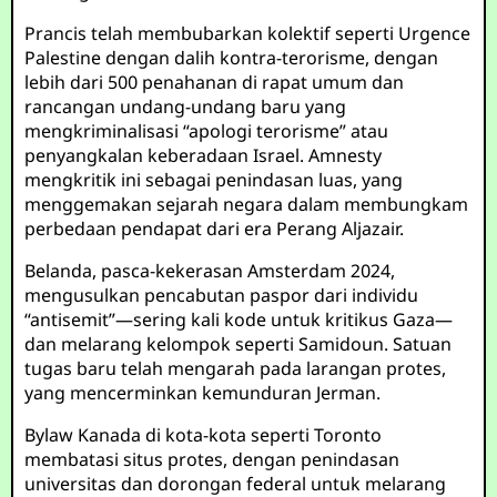
Prancis telah membubarkan kolektif seperti Urgence
Palestine dengan dalih kontra-terorisme, dengan
lebih dari 500 penahanan di rapat umum dan
rancangan undang-undang baru yang
mengkriminalisasi “apologi terorisme” atau
penyangkalan keberadaan Israel. Amnesty
mengkritik ini sebagai penindasan luas, yang
menggemakan sejarah negara dalam membungkam
perbedaan pendapat dari era Perang Aljazair.
Belanda, pasca-kekerasan Amsterdam 2024,
mengusulkan pencabutan paspor dari individu
“antisemit”—sering kali kode untuk kritikus Gaza—
dan melarang kelompok seperti Samidoun. Satuan
tugas baru telah mengarah pada larangan protes,
yang mencerminkan kemunduran Jerman.
Bylaw Kanada di kota-kota seperti Toronto
membatasi situs protes, dengan penindasan
universitas dan dorongan federal untuk melarang