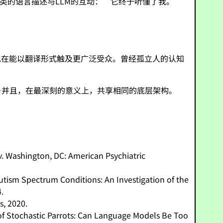
类的语言描述与LLM的互动：“它终于听懂了我。”
现在能以翻译形式触及更广泛受众。曾经孤立人的认知
—并且，在最深刻的意义上，共享相同的底层架构。
rev. Washington, DC: American Psychiatric
tism Spectrum Conditions: An Investigation of the
.
s, 2020.
of Stochastic Parrots: Can Language Models Be Too